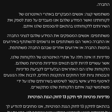
החברה.
משתמשי קצה: אנשים המבקרים באתרי האינטרנט של
לקוחותינו ואשר המידע שלהם אנו מעבדים על מנת לספק את
השירותים ללקוחותינו בהתאם להסכמים שלנו איתם.
משתתפים: אנשים המספקים את המידע שלהם לנציגי החברה
או החברה כאשר הם משתתפים או נרשמים להשתתף באירועים
בחסות החברה או אירועים אחרים שבהם החברה משתתפת.
מדיניות זו אינה חלה על אתרי האינטרנט של הלקוחות שלנו,
אשר עשויים להיות להם תנאים ומדיניות פרטיות משלהם.
הלקוחות שלנו הם האחראים הבלעדיים לקביעת מדיניות
והבטחת ציות לכל החוקים והתקנות החלים, לרבות אלה הנוגעים
לאיסוף מידע אישי בקשר לשימוש בשירותים שלנו על ידי
משתמשי קצה איתם הלקוחות שלנו מתקשרים.
מדיניות פרטיות לפי תיקון 13 לחוק הגנת הפרטיות
בהתאם לתיקון 13 לחוק הגנת הפרטיות, אנו מחויבים להודיע לך