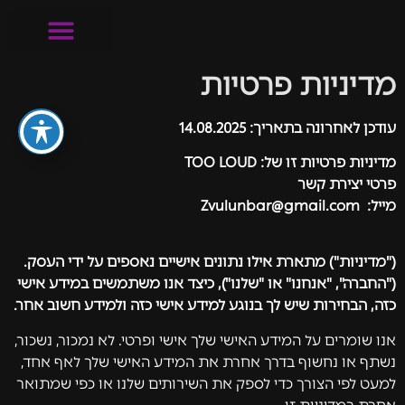
מדיניות פרטיות
החבילות שלנו
עודכן לאחרונה בתאריך: 14.08.2025
מדיניות פרטיות זו של: TOO LOUD
פרטי יצירת קשר
מייל: Zvulunbar@gmail.com
("מדיניות") מתארת אילו נתונים אישיים נאספים על ידי העסק.
("החברה", "אנחנו" או "שלנו"), כיצד אנו משתמשים במידע אישי
כזה, הבחירות שיש לך בנוגע למידע אישי כזה ולמידע חשוב אחר.
אנו שומרים על המידע האישי שלך אישי ופרטי. לא נמכור, נשכור,
נשתף או נחשוף בדרך אחרת את המידע האישי שלך לאף אחד,
למעט לפי הצורך כדי לספק את השירותים שלנו או כפי שמתואר