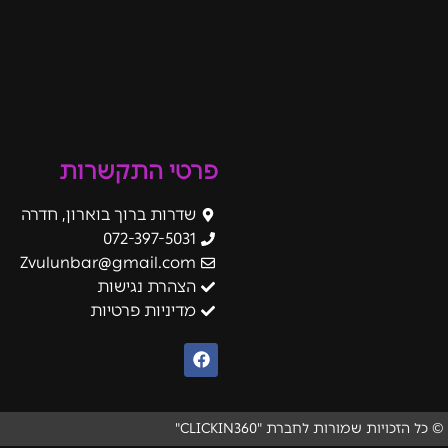
פרטי התקשרות
שדרות ברוך בוארון, חדרה
072-397-5031
Zvulunbar@gmail.com
הצהרת נגישות
מדיניות פרטיות